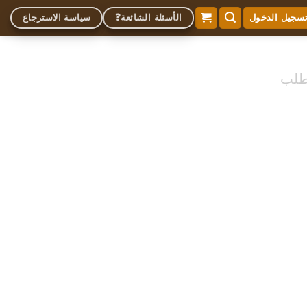
الأسئلة الشائعة❓
سياسة الاسترجاع
سجيل الدخول
طلب