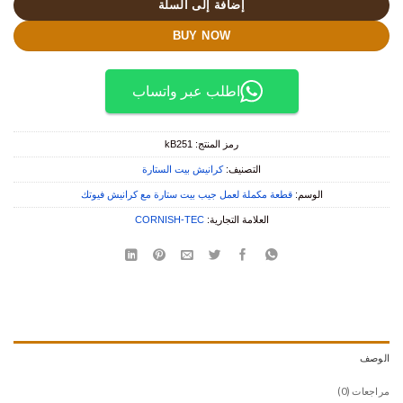
إضافة إلى السلة
BUY NOW
اطلب عبر واتساب
رمز المنتج:
kB251
التصنيف:
كرانيش بيت الستارة
الوسم:
قطعة مكملة لعمل جيب بيت ستارة مع كرانيش فيوتك
العلامة التجارية:
CORNISH-TEC
الوصف
مراجعات (0)