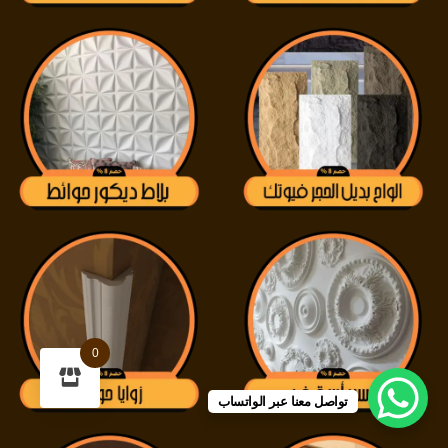
0
تواصل معنا عبر الواتساب