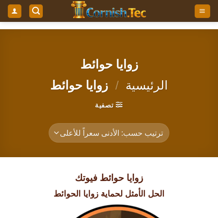
خطي
لمحتوى
زوايا حوائط
الرئيسية
/
زوايا حوائط
تصفية
زوايا حوائط فيوتك
الحل الأمثل لحماية زوايا الحوائط