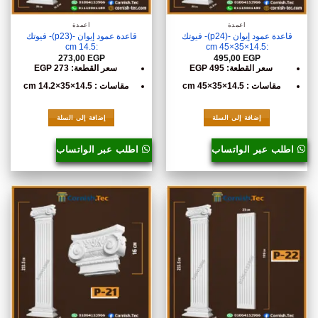
أعمدة
أعمدة
قاعدة عمود إيوان -(p24)- فيوتك
قاعدة عمود إيوان -(p23)- فيوتك
:14.5 cm
:14.5×35×45 cm
273,00
EGP
495,00
EGP
سعر القطعة: 495 EGP
سعر القطعة: 273 EGP
مقاسات : 14.5×35×45 cm
مقاسات : 14.5×35×14.2 cm
إضافة إلى السلة
إضافة إلى السلة
اطلب عبر الواتساب
اطلب عبر الواتساب