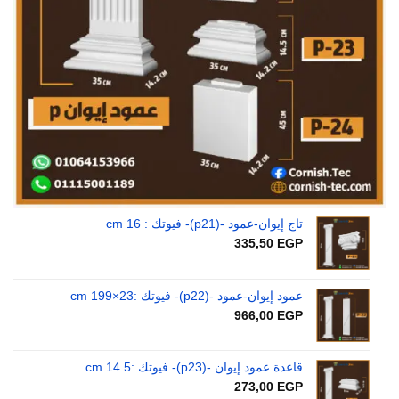
تاج إيوان-عمود -(p21)- فيوتك : 16 cm
335,50
EGP
عمود إيوان-عمود -(p22)- فيوتك :23×199 cm
966,00
EGP
قاعدة عمود إيوان -(p23)- فيوتك :14.5 cm
273,00
EGP