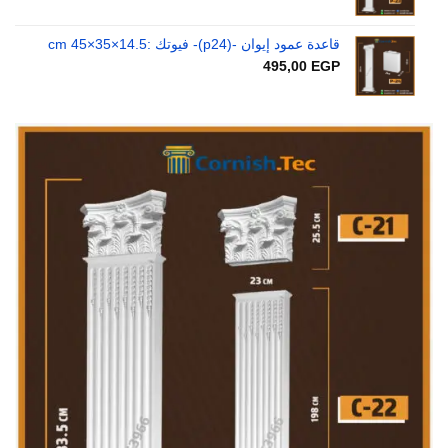
قاعدة عمود إيوان -(p24)- فيوتك :14.5×35×45 cm
495,00
EGP