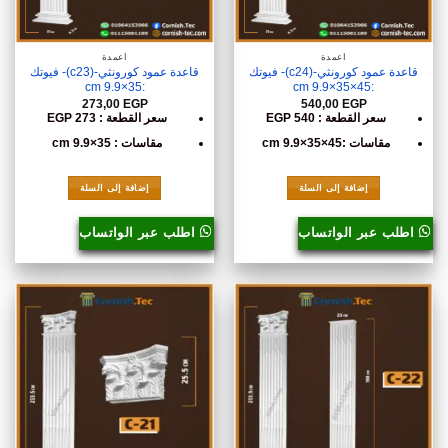
أعمدة
أعمدة
قاعدة عمود كورونثي-(c24)- فيوتك
قاعدة عمود كورونثي-(c23)- فيوتك
:35×9.9 cm
:45×35×9.9 cm
273,00
EGP
540,00
EGP
سعر القطعة : 540 EGP
سعر القطعة : 273 EGP
مقاسات :45×35×9.9 cm
مقاسات : 35×9.9 cm
إضافة إلى السلة
إضافة إلى السلة
اطلب عبر الواتساب
اطلب عبر الواتساب