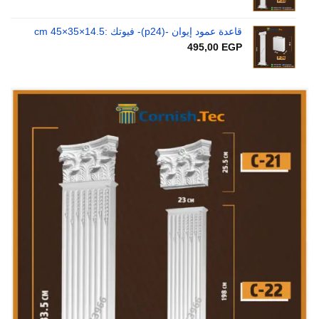
قاعدة عمود إيوان -(p24)- فيوتك :14.5×35×45 cm
495,00
EGP