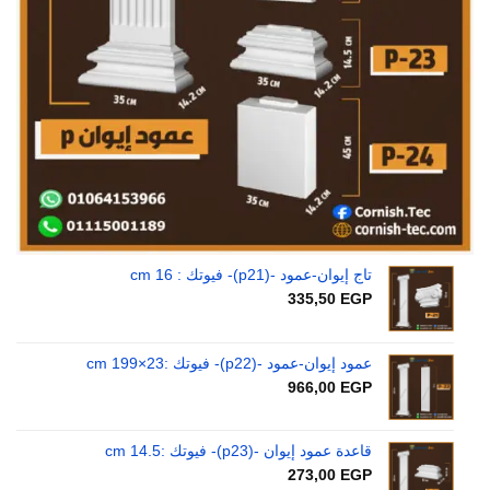
تاج إيوان-عمود -(p21)- فيوتك : 16 cm
335,50
EGP
عمود إيوان-عمود -(p22)- فيوتك :23×199 cm
966,00
EGP
قاعدة عمود إيوان -(p23)- فيوتك :14.5 cm
273,00
EGP