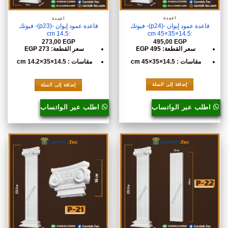
أعمدة
أعمدة
قاعدة عمود إيوان -(p24)- فيوتك
قاعدة عمود إيوان -(p23)- فيوتك
:14.5×35×45 cm
:14.5 cm
495,00
EGP
273,00
EGP
سعر القطعة: 495 EGP
سعر القطعة: 273 EGP
مقاسات : 14.5×35×45 cm
مقاسات : 14.5×35×14.2 cm
إضافة إلى السلة
إضافة إلى السلة
اطلب عبر الواتساب
اطلب عبر الواتساب